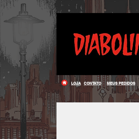
LOJA
CONTATO
MEUS PEDIDOS